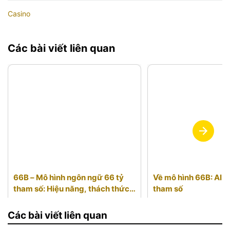
Casino
Các bài viết liên quan
66B – Mô hình ngôn ngữ 66 tỷ
Về mô hình 66B: AI vớ
tham số: Hiệu năng, thách thức
tham số
và ứng dụng
Các bài viết liên quan