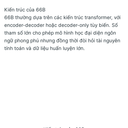
Kiến trúc của 66B
66B thường dựa trên các kiến trúc transformer, với
encoder-decoder hoặc decoder-only tùy biến. Số
tham số lớn cho phép mô hình học đại diện ngôn
ngữ phong phú nhưng đồng thời đòi hỏi tài nguyên
tính toán và dữ liệu huấn luyện lớn.