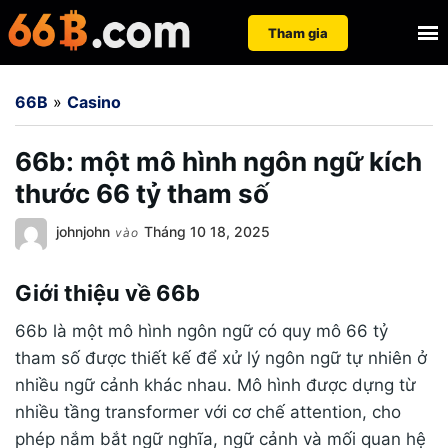
Nhảy
Tìm
Tham gia
đến
kiếm
nội
cho:
66B
»
Casino
dung
66b: một mô hình ngôn ngữ kích
thước 66 tỷ tham số
johnjohn
Tháng 10 18, 2025
vào
Giới thiệu về 66b
66b là một mô hình ngôn ngữ có quy mô 66 tỷ
tham số được thiết kế để xử lý ngôn ngữ tự nhiên ở
nhiều ngữ cảnh khác nhau. Mô hình được dựng từ
nhiều tầng transformer với cơ chế attention, cho
phép nắm bắt ngữ nghĩa, ngữ cảnh và mối quan hệ