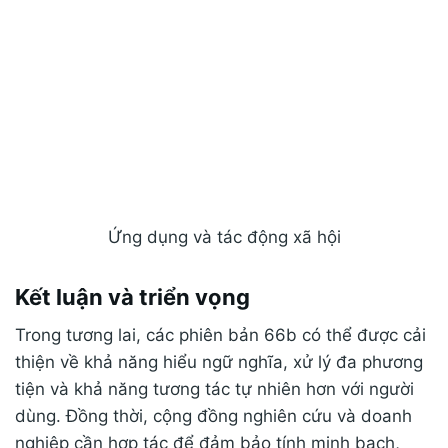
Ứng dụng và tác động xã hội
Kết luận và triển vọng
Trong tương lai, các phiên bản 66b có thể được cải
thiện về khả năng hiểu ngữ nghĩa, xử lý đa phương
tiện và khả năng tương tác tự nhiên hơn với người
dùng. Đồng thời, cộng đồng nghiên cứu và doanh
nghiệp cần hợp tác để đảm bảo tính minh bạch,