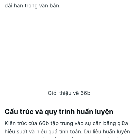
dài hạn trong văn bản.
Giới thiệu về 66b
Cấu trúc và quy trình huấn luyện
Kiến trúc của 66b tập trung vào sự cân bằng giữa
hiệu suất và hiệu quả tính toán. Dữ liệu huấn luyện