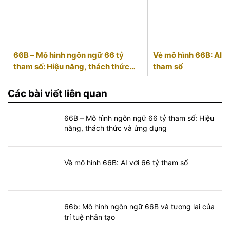
66B – Mô hình ngôn ngữ 66 tỷ
Về mô hình 66B: AI vớ
tham số: Hiệu năng, thách thức
tham số
và ứng dụng
Các bài viết liên quan
66B – Mô hình ngôn ngữ 66 tỷ tham số: Hiệu
năng, thách thức và ứng dụng
Về mô hình 66B: AI với 66 tỷ tham số
66b: Mô hình ngôn ngữ 66B và tương lai của
trí tuệ nhân tạo