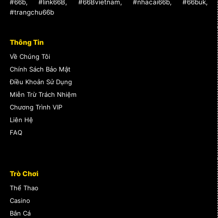
#66b, #link66B, #66Bvietnam, #nhacai66b, #66buk,
#trangchu66b
Thông Tin
Về Chúng Tôi
Chính Sách Bảo Mật
Điều Khoản Sử Dụng
Miễn Trừ Trách Nhiệm
Chương Trình VIP
Liên Hệ
FAQ
Trò Chơi
Thể Thao
Casino
Bắn Cá