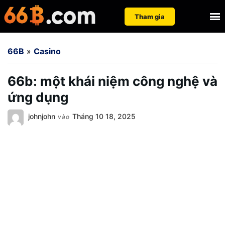
Nhảy
Tìm
Tham gia
đến
kiếm
nội
cho:
66B
»
Casino
dung
66b: một khái niệm công nghệ và
ứng dụng
johnjohn
Tháng 10 18, 2025
vào