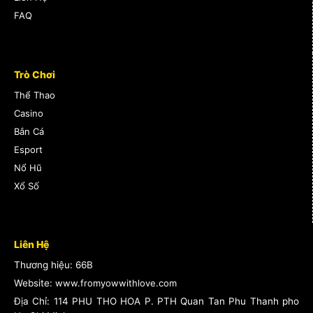
FAQ
Trò Chơi
Thể Thao
Casino
Bắn Cá
Esport
Nổ Hũ
Xổ Số
Liên Hệ
Thương hiệu: 66B
Website:
www.fromyowwithlove.com
Địa Chỉ:
114 PHU THO HOA P. PTH Quan Tan Phu Thanh pho