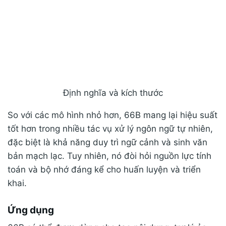
Định nghĩa và kích thước
So với các mô hình nhỏ hơn, 66B mang lại hiệu suất
tốt hơn trong nhiều tác vụ xử lý ngôn ngữ tự nhiên,
đặc biệt là khả năng duy trì ngữ cảnh và sinh văn
bản mạch lạc. Tuy nhiên, nó đòi hỏi nguồn lực tính
toán và bộ nhớ đáng kể cho huấn luyện và triển
khai.
Ứng dụng