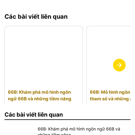
Các bài viết liên quan
66B: Khám phá mô hình ngôn
66B: Mô hình ngôn n
ngữ 66B và những tiềm năng
tham số và những gì
Các bài viết liên quan
66B: Khám phá mô hình ngôn ngữ 66B và
những tiềm năng