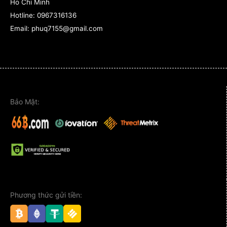
Ho Chi Minh
Hotline:
0967316136
Email: phuq7155@gmail.com
Bảo Mật:
Phương thức gửi tiền: