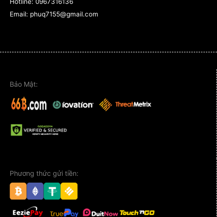
Hotline:
0967316136
Email: phuq7155@gmail.com
Bảo Mật:
Phương thức gửi tiền: