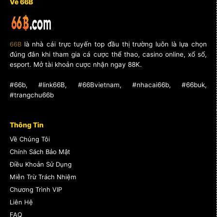
Về 66B
66B
là nhà cái trực tuyến top đầu thị trường luôn là lựa chọn
đúng đắn khi tham gia cá cược thể thao, casino online, xổ số,
esport. Mở tài khoản cược nhận ngay 88K.
#66b, #link66B, #66Bvietnam, #nhacai66b, #66buk,
#trangchu66b
Thông Tin
Về Chúng Tôi
Chính Sách Bảo Mật
Điều Khoản Sử Dụng
Miễn Trừ Trách Nhiệm
Chương Trình VIP
Liên Hệ
FAQ