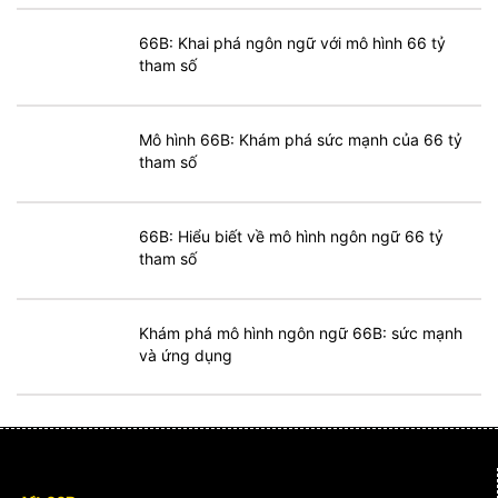
66B: Khai phá ngôn ngữ với mô hình 66 tỷ
tham số
Mô hình 66B: Khám phá sức mạnh của 66 tỷ
tham số
66B: Hiểu biết về mô hình ngôn ngữ 66 tỷ
tham số
Khám phá mô hình ngôn ngữ 66B: sức mạnh
và ứng dụng