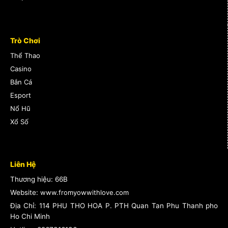
Trò Chơi
Thể Thao
Casino
Bắn Cá
Esport
Nổ Hũ
Xổ Số
Liên Hệ
Thương hiệu: 66B
Website:
www.fromyowwithlove.com
Địa Chỉ:
114 PHU THO HOA P. PTH Quan Tan Phu Thanh pho
Ho Chi Minh