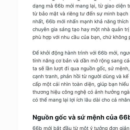
dạng mà 66b mới mang lại, từ giao diện t
từ bảo mật và riêng tư đến sự minh bạch v
nhất, 66b mới nhấn mạnh khả năng thích 
chuyên gia sáng tạo hay một nhà quản trị
phù hợp với nhu cầu của bạn, chứ không 
Để khởi động hành trình với 66b mới, ngư
tính năng cơ bản và dần mở rộng sang các
ta sẽ lần lượt đi qua nguồn gốc, sứ mệnh
cạnh tranh, phản hồi từ người dùng và kế 
cấp một cái nhìn toàn diện, giúp bạn hi
thương hiệu công nghệ có ảnh hưởng ngày 
có thể mang lại lợi ích lâu dài cho cá nhâ
Nguồn gốc và sứ mệnh của 66
66b mới bắt đầu từ một ý tưởng đơn giản