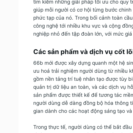
tìm kiếm những giải pháp tối ưu cho quy t
giúp mỗi người có cơ hội từng bước chinh 
phức tạp của nó. Trong bối cảnh toàn cầu
công nghệ tới nhiều khu vực và cộng đồng
nghiệp nhỏ đến tập đoàn lớn, với mức giá
Các sản phẩm và dịch vụ cốt lõ
66b mới được xây dựng quanh một hệ sinh
ưu hoá trải nghiệm người dùng từ nhiều 
gồm nền tảng trí tuệ nhân tạo được tùy bi
quản trị dữ liệu an toàn, và các dịch vụ h
sản phẩm được thiết kế để tương tác mềm 
người dùng dễ dàng đồng bộ hóa thông tin,
gian dành cho các hoạt động sáng tạo và 
Trong thực tế, người dùng có thể bắt đầu 