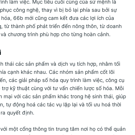
rình làm việc. Mục tiêu cuối cùng của sứ mệnh là
phục công nghệ, thay vì bị bỏ lại phía sau bởi sự
 hóa, 66b mới cũng cam kết đưa các lợi ích của
, từ thành phố phát triển đến nông thôn, từ doanh
 và chương trình phù hợp cho từng hoàn cảnh.
i
 thái các sản phẩm và dịch vụ tích hợp, nhằm tối
khía cạnh khác nhau. Các nhóm sản phẩm cốt lõi
ến, các giải pháp số hóa quy trình làm việc, công cụ
ỗ trợ kỹ thuật cùng với tư vấn chiến lược số hóa. Mỗi
mại với các sản phẩm khác trong hệ sinh thái, giúp
 tự động hoá các tác vụ lặp lại và tối ưu hoá thời
ra quyết định.
với một cổng thông tin trung tâm nơi họ có thể quản