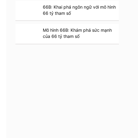
66B: Khai phá ngôn ngữ với mô hình
66 tỷ tham số
Mô hình 66B: Khám phá sức mạnh
của 66 tỷ tham số