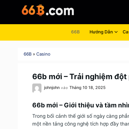
Nhảy
Tìm
đến
kiếm
nội
cho:
dung
66B
Hướng Dẫn
Ca
66B
»
Casino
66b mới – Trải nghiệm đột
johnjohn
Tháng 10 18, 2025
vào
66b mới – Giới thiệu và tầm nhì
Trong bối cảnh thế giới số ngày càng phẳ
một nền tảng công nghệ tích hợp đầy th