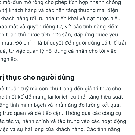
 các mô-đun mở rộng cho phép tích hợp nhanh chóng
 trị khách hàng và các nền tảng thương mại điện
 khách hàng tối ưu hóa triển khai và đạt được hiệu
bảo mật và quyền riêng tư, với các tính năng kiểm
ách tuân thủ được tích hợp sẵn, đáp ứng được yêu
nhau. Đó chính là bí quyết để người dùng có thể trải
ả, từ việc quản lý nội dung cá nhân cho tới việc
nghiệp.
trị thực cho người dùng
ệ thuần tuý mà còn chú trọng đến giá trị thực cho
thiết kế để mang lại lợi ích cụ thể: tăng hiệu suất
, tăng tính minh bạch và khả năng đo lường kết quả,
g trực quan và dễ tiếp cận. Thông qua các công cụ
các tác vụ hành chính và tập trung vào các hoạt động
việc và sự hài lòng của khách hàng. Các tính năng