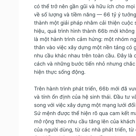
có thể trở nên gần gũi và hữu ích cho mọ
về số lượng và tiềm năng — 66 tỷ ý tưởng
thành một giải pháp nhằm cải thiện cuộc 
hiệu, quá trình hình thành 66b mới không
là một hành trình cảm hứng: một nhóm ngư
thân vào việc xây dựng một nền tảng có giá
nhu cầu khác nhau trên toàn cầu. Đây là 
cách và những bước tiến nhỏ nhưng chắc 
hiện thực sống động.
Trên hành trình phát triển, 66b mới đã vư
và tính ổn định của hệ sinh thái. Đầu tư v
song với việc xây dựng một mạng lưới đối
Sứ mệnh được thể hiện rõ qua cam kết man
mở rộng theo nhu cầu tăng lên của khách
của người dùng, từ các nhà phát triển, t