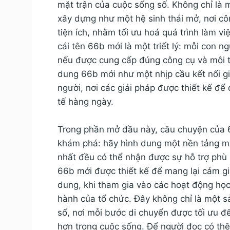
mặt trận của cuộc sống số. Không chỉ là
xây dựng như một hệ sinh thái mở, nơi côn
tiện ích, nhằm tối ưu hoá quá trình làm v
cái tên 66b mới là một triết lý: mỗi con
nếu được cung cấp đúng công cụ và môi t
dung 66b mới như một nhịp cầu kết nối gi
người, nơi các giải pháp được thiết kế để
tế hàng ngày.
Trong phần mở đầu này, câu chuyện của 6
khám phá: hãy hình dung một nền tảng mà
nhất đều có thể nhận được sự hỗ trợ phù 
66b mới được thiết kế để mang lại cảm giác
dung, khi tham gia vào các hoạt động học 
hành của tổ chức. Đây không chỉ là một s
số, nơi mỗi bước di chuyển được tối ưu đ
hơn trong cuộc sống. Để người đọc có th