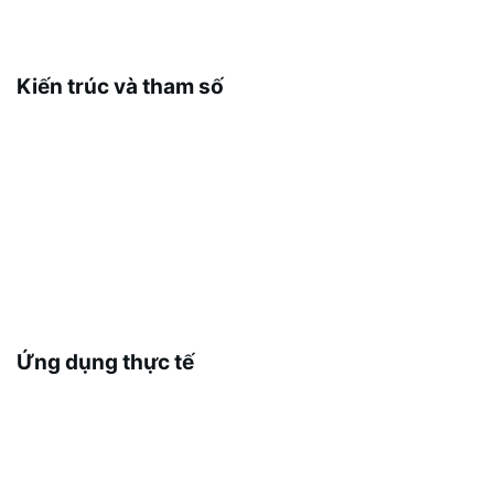
\n\n
Kiến trúc và tham số
\n
Kiến trúc điển hình cho một hệ thống 66b có nhiều
lớp, kích thước ẩn lớn và cơ chế tối ưu hóa hiệu quả.
Mô hình có thể cần GPU/TPU mạnh, cùng với tối ưu
hóa nhớ và phân phối để chạy trên quy mô lớn.
\n\n
Ứng dụng thực tế
\n
66b có thể được áp dụng trong sinh ngôn ngữ, tóm
tắt văn bản, tạo nội dung, tra cứu thông tin và trợ
giúp tự động. Việc tinh chỉnh trên tập dữ liệu