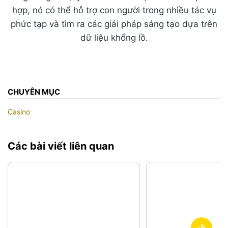
hợp, nó có thể hỗ trợ con người trong nhiều tác vụ
phức tạp và tìm ra các giải pháp sáng tạo dựa trên
dữ liệu khổng lồ.
CHUYÊN MỤC
Casino
Các bài viết liên quan