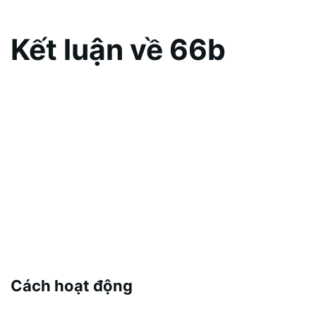
Kết luận về 66b
\n
66b đại diện cho một tầm nhìn về khả năng xử lý
ngôn ngữ ở quy mô lớn. Khi được triển khai phù
hợp, nó có thể hỗ trợ con người trong nhiều tác vụ
phức tạp và tìm ra các giải pháp sáng tạo dựa trên
dữ liệu khổng lồ.
" src="https://vnimg.static01.top/text/66b/66b-
text26.webp" alt="Nguồn gốc và ý tưởng\n\n
Cách hoạt động
\n