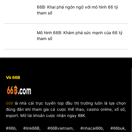
66B: Khai phá ngôn ngữ với mô hình 66 tỷ
tham số
Mô hình 66B: Khám phá sức mạnh của 66 tỷ
tham số
Về 66B
66B
là nhà cái trực tuyến top đầu thị trường luôn là lựa chọn
đúng đắn khi tham gia cá cược thể thao, casino online, xổ số,
esport. Mở tài khoản cược nhận ngay 88K.
#66b, #link66B, #66Bvietnam, #nhacai66b, #66buk,